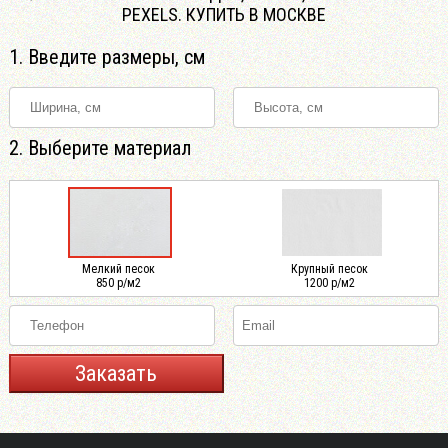
PEXELS. КУПИТЬ В МОСКВЕ
1. Введите размеры, см
2. Выберите материал
Мелкий песок
Крупный песок
850 р/м2
1200 р/м2
Заказать