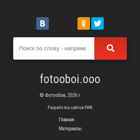
fotooboi.ooo
© Фотообои, 2026 г.
Разработка сайтов РИА
Главная
Материалы