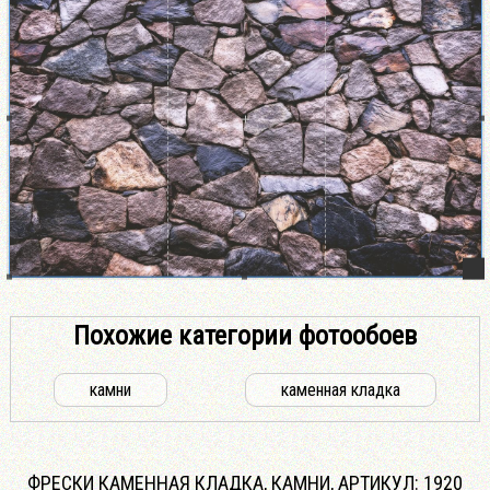
Похожие категории фотообоев
камни
каменная кладка
ФРЕСКИ КАМЕННАЯ КЛАДКА, КАМНИ, AРТИКУЛ: 1920