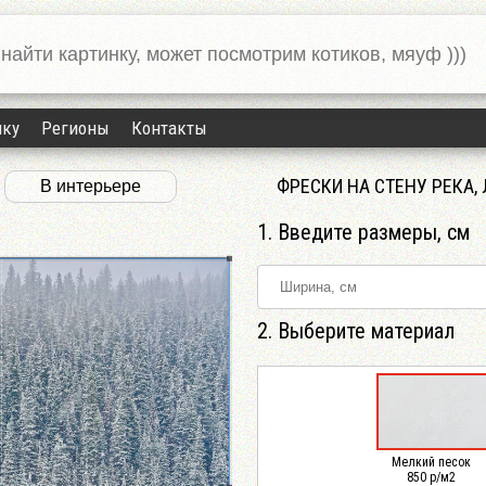
нку
Регионы
Контакты
ФРЕСКИ НА СТЕНУ РЕКА, 
В интерьере
1. Введите размеры, см
2. Выберите материал
Мелкий песок
850 р/м2