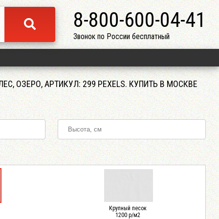
8-800-600-04-41
Звонок по России бесплатный
ЛЕС, ОЗЕРО, AРТИКУЛ: 299 PEXELS. КУПИТЬ В МОСКВЕ
Крупный песок
1200 р/м2